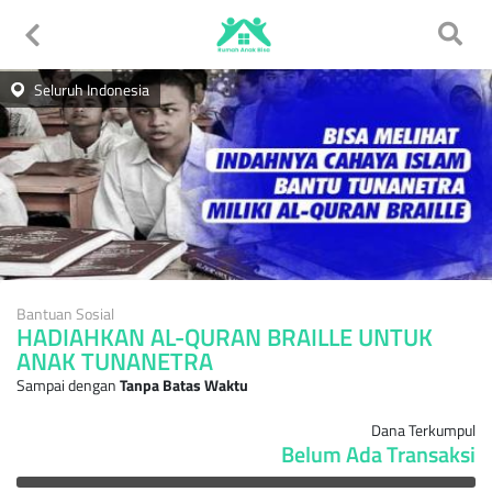
Seluruh Indonesia
Bantuan Sosial
HADIAHKAN AL-QURAN BRAILLE UNTUK
ANAK TUNANETRA
Sampai dengan
Tanpa Batas Waktu
Dana Terkumpul
Belum Ada Transaksi