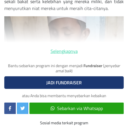
sekali bakat serta kelebihan yang mereka miliki, dan tidak
menyurutkan niat mereka untuk meraih cita-citanya.
Selengkapnya
Bantu sebarkan program ini dengan menjadi
Fundraiser
(
penyebar
amal baik
)
JADI FUNDRAISER
atau Anda bisa membantu menyebarkan kebaikan
Sebarkan via Whatsapp
Sosial media terkait program