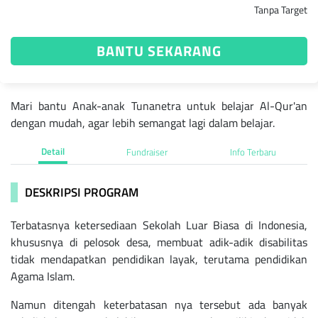
Tanpa Target
BANTU SEKARANG
Mari bantu Anak-anak Tunanetra untuk belajar Al-Qur'an
dengan mudah, agar lebih semangat lagi dalam belajar.
Detail
Fundraiser
Info Terbaru
DESKRIPSI PROGRAM
Terbatasnya ketersediaan Sekolah Luar Biasa di Indonesia,
khususnya di pelosok desa, membuat adik-adik disabilitas
tidak mendapatkan pendidikan layak, terutama pendidikan
Agama Islam.
Namun ditengah keterbatasan nya tersebut ada banyak