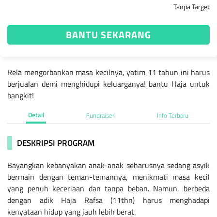
Tanpa Target
BANTU SEKARANG
Rela mengorbankan masa kecilnya, yatim 11 tahun ini harus
berjualan demi menghidupi keluarganya! bantu Haja untuk
bangkit!
Detail
Fundraiser
Info Terbaru
DESKRIPSI PROGRAM
Bayangkan kebanyakan anak-anak seharusnya sedang asyik
bermain dengan teman-temannya, menikmati masa kecil
yang penuh keceriaan dan tanpa beban. Namun, berbeda
dengan adik Haja Rafsa (11thn) harus menghadapi
kenyataan hidup yang jauh lebih berat.