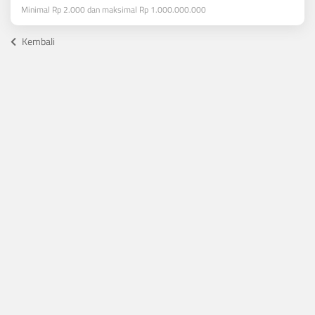
Minimal Rp 2.000 dan maksimal Rp 1.000.000.000
Kembali