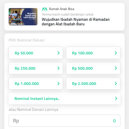
Rumah Anak Bisa
Terima kasih sudah berdonasi untuk
Wujudkan Ibadah Nyaman di Ramadan
dengan Alat Ibadah Baru
Pilih Nominal Donasi
Rp 50.000
Rp 100.000
Rp 250.000
Rp 500.000
Rp 1.000.000
Rp 2.500.000
Nominal Instant Lainnya..
atau Nominal Donasi Lainnya
Rp