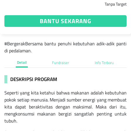
Tanpa Target
BANTU SEKARANG
#BergerakBersama bantu penuhi kebutuhan adik-adik panti
di pedalaman.
Detail
Fundraiser
Info Terbaru
DESKRIPSI PROGRAM
Seperti yang kita ketahui bahwa makanan adalah kebutuhan
pokok setiap manusia. Menjadi sumber energi yang membuat
kita dapat beraktivitas dengan maksimal. Maka dari itu,
mengkonsumsi makanan bergizi sangatlah penting untuk
tubuh.